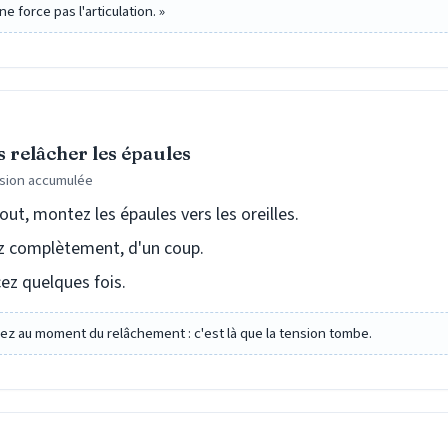
 force pas l'articulation. »
 relâcher les épaules
nsion accumulée
out, montez les épaules vers les oreilles.
ez complètement, d'un coup.
 quelques fois.
ez au moment du relâchement : c'est là que la tension tombe.